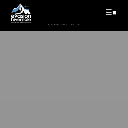
PUBLICATIONS