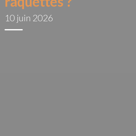
raquettes ?
10 juin 2026