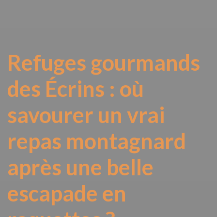
Refuges gourmands
des Écrins : où
savourer un vrai
repas montagnard
après une belle
escapade en