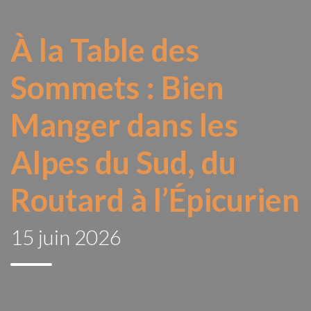
À la Table des
Sommets : Bien
Manger dans les
Alpes du Sud, du
Routard à l’Épicurien
15 juin 2026