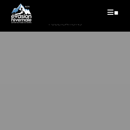
PUBLICATIONS