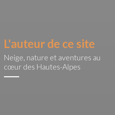
L'auteur de ce site
Neige, nature et aventures au
cœur des Hautes-Alpes