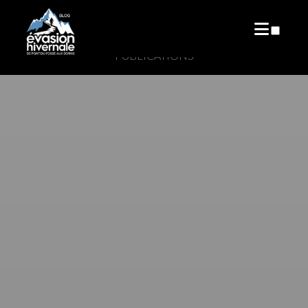
PUBLICATIONS