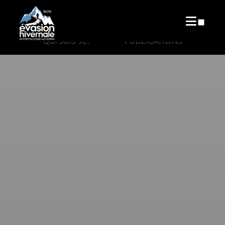
QUI SUIS-JE?
PUBLICATIONS