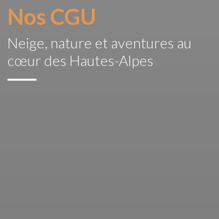
Nos CGU
Neige, nature et aventures au
cœur des Hautes-Alpes