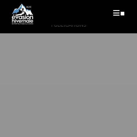
PUBLICATIONS