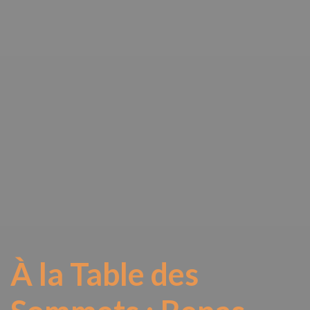
À la Table des