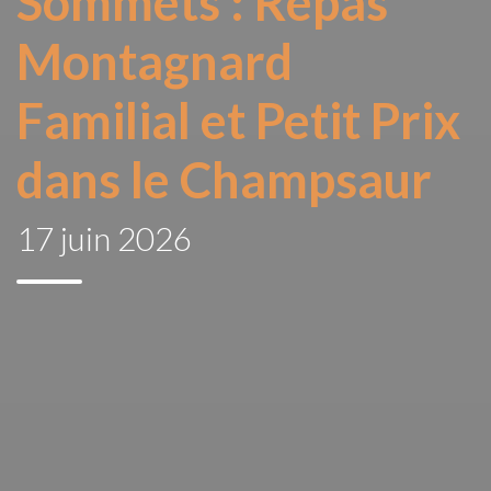
Sommets : Repas
Montagnard
Familial et Petit Prix
dans le Champsaur
17 juin 2026