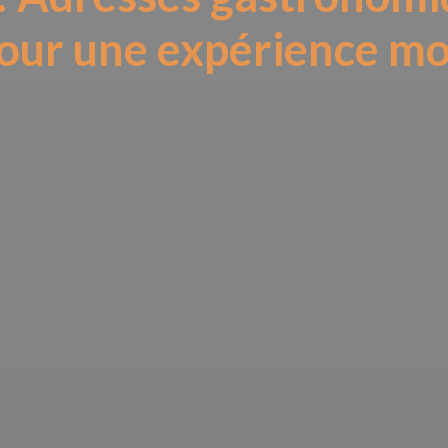
 pour une expérience 