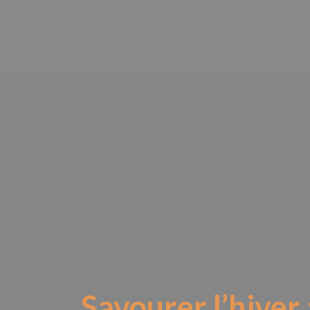
Savourer l’hiver