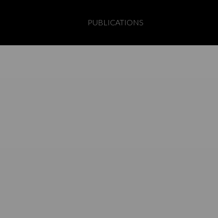
PUBLICATIONS