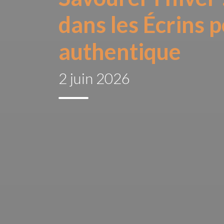
dans les Écrins
authentique
2 juin 2026