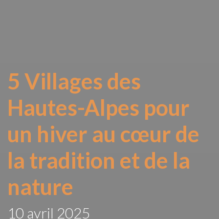
5 Villages des
Hautes-Alpes pour
un hiver au cœur de
la tradition et de la
nature
10 avril 2025