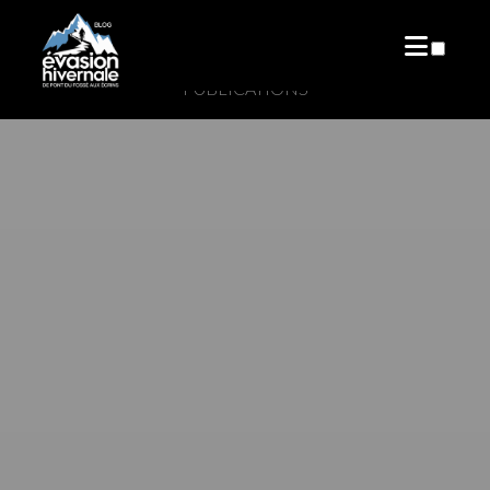
PUBLICATIONS