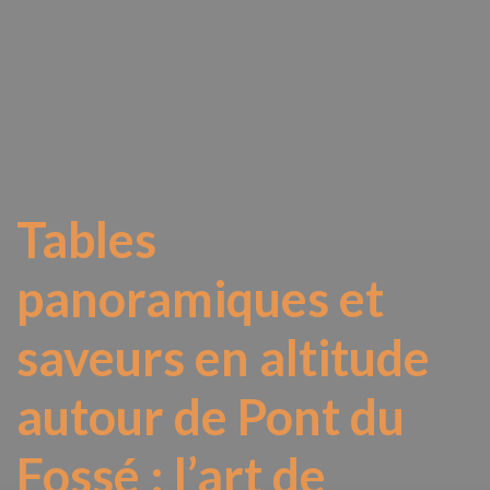
Tables
panoramiques et
saveurs en altitude
autour de Pont du
Fossé : l’art de