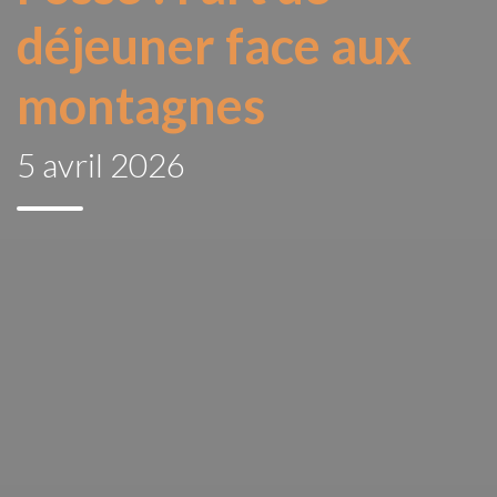
déjeuner face aux
montagnes
5 avril 2026