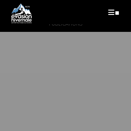
PUBLICATIONS