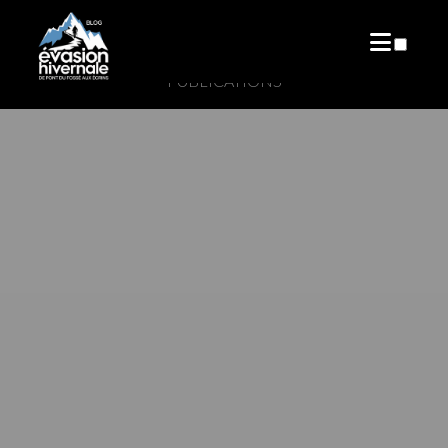
PUBLICATIONS