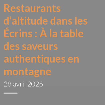
Restaurants
d’altitude dans les
Écrins : À la table
des saveurs
authentiques en
montagne
28 avril 2026