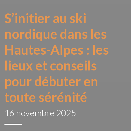
S’initier au ski
nordique dans les
Hautes-Alpes : les
lieux et conseils
pour débuter en
toute sérénité
16 novembre 2025