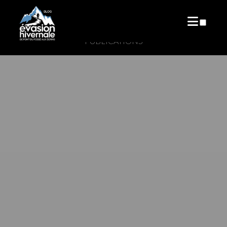
PUBLICATIONS