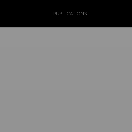
PUBLICATIONS