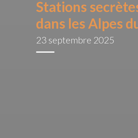
Stations secrètes
dans les Alpes d
23 septembre 2025