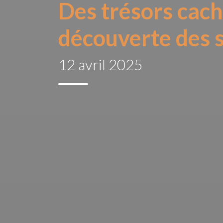
Des trésors caché
découverte des s
12 avril 2025