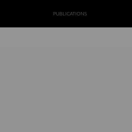
PUBLICATIONS