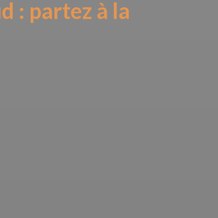
 : partez à la