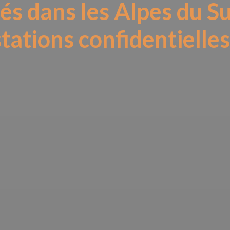
s dans les Alpes du Sud
tations confidentielles