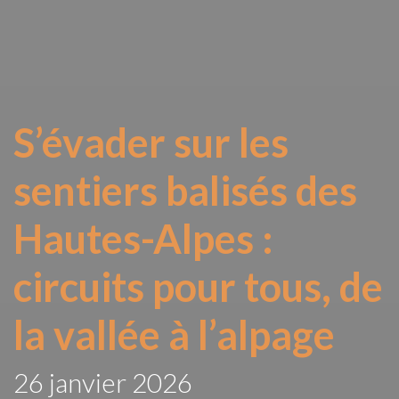
S’évader sur les
sentiers balisés des
Hautes-Alpes :
circuits pour tous, de
la vallée à l’alpage
26 janvier 2026