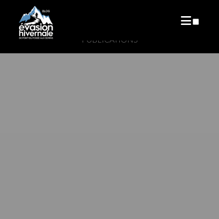
PUBLICATIONS