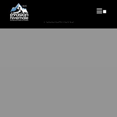
PUBLICATIONS