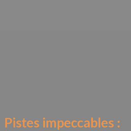
Pistes impeccables :