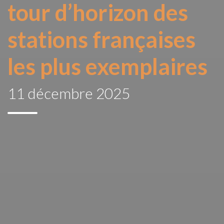
tour d’horizon des
stations françaises
les plus exemplaires
11 décembre 2025