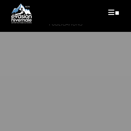
PUBLICATIONS