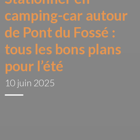
camping-car autour
de Pont du Fossé :
tous les bons plans
pour l’été
10 juin 2025