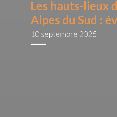
Les hauts-lieux 
Alpes du Sud : é
10 septembre 2025