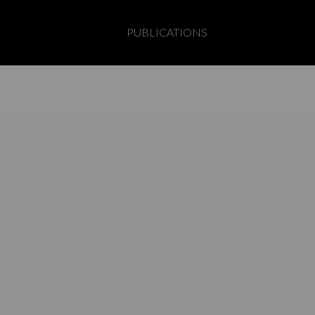
PUBLICATIONS