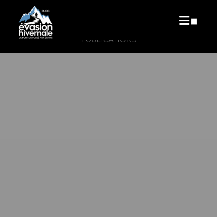
PUBLICATIONS