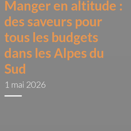
Manger en altitude :
des saveurs pour
tous les budgets
dans les Alpes du
Sud
1 mai 2026