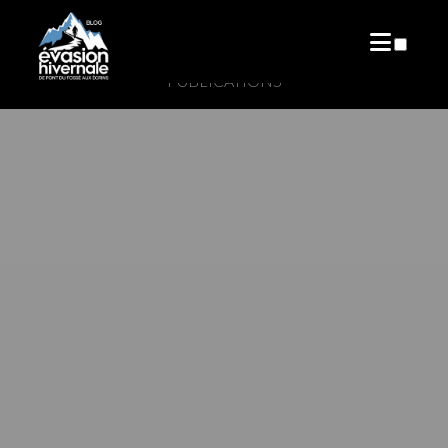
PUBLICATIONS