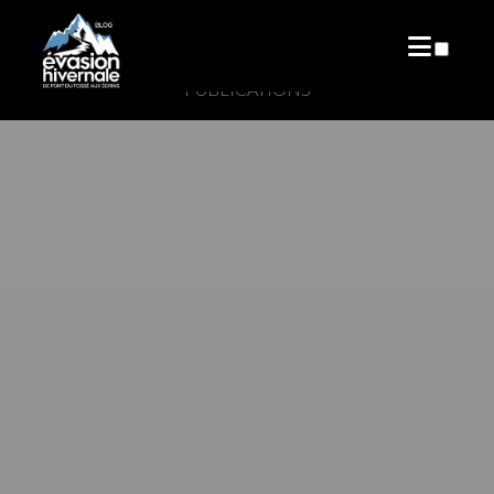
PUBLICATIONS