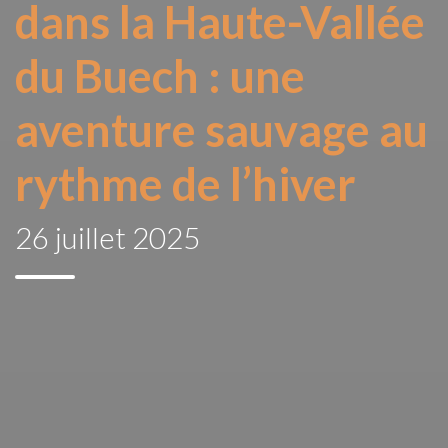
dans la Haute-Vallée
du Buech : une
aventure sauvage au
rythme de l’hiver
26 juillet 2025