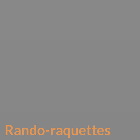
Rando-raquettes