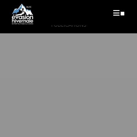
PUBLICATIONS