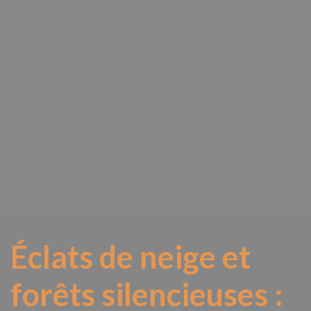
Éclats de neige et
forêts silencieuses :