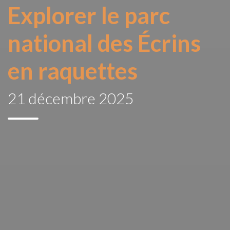
Explorer le parc
national des Écrins
en raquettes
21 décembre 2025