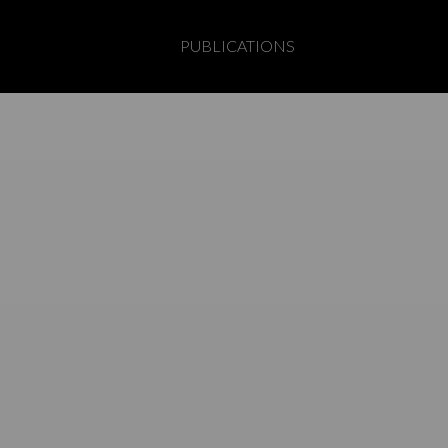
PUBLICATIONS