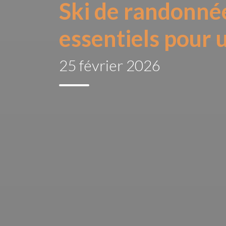
Ski de randonnée 
essentiels pour 
25 février 2026