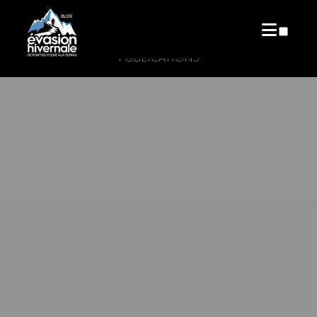
PUBLICATIONS