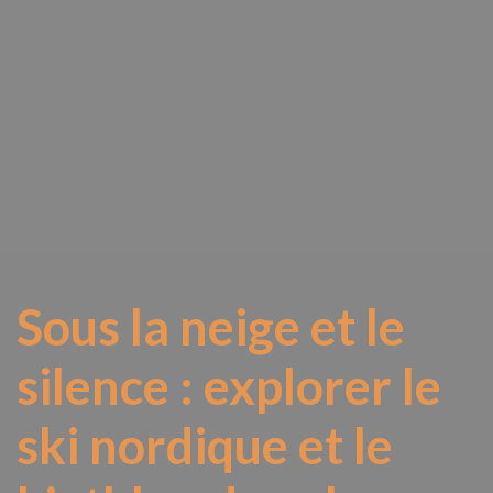
Sous la neige et le
silence : explorer le
ski nordique et le