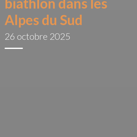
biathlon dans les
Alpes du Sud
26 octobre 2025