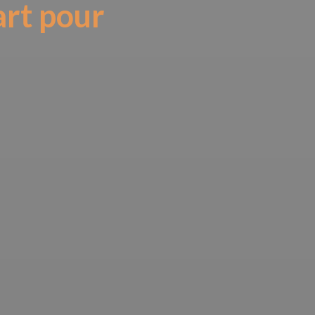
art pour