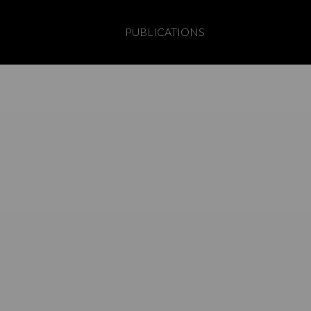
PUBLICATIONS