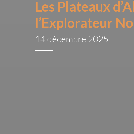
Les Plateaux d’A
l’Explorateur N
14 décembre 2025