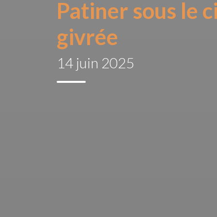
Patiner sous le c
givrée
14 juin 2025