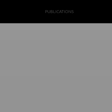
PUBLICATIONS