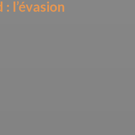
 : l’évasion