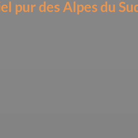
iel pur des Alpes du Sud