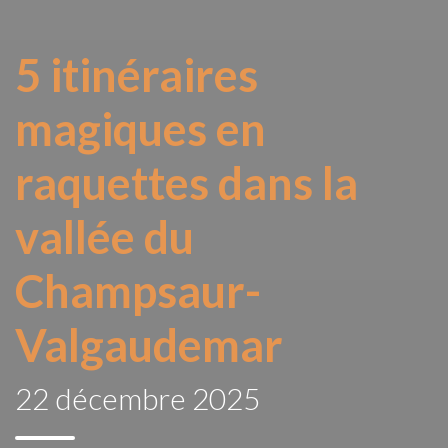
5 itinéraires
magiques en
raquettes dans la
vallée du
Champsaur-
Valgaudemar
22 décembre 2025