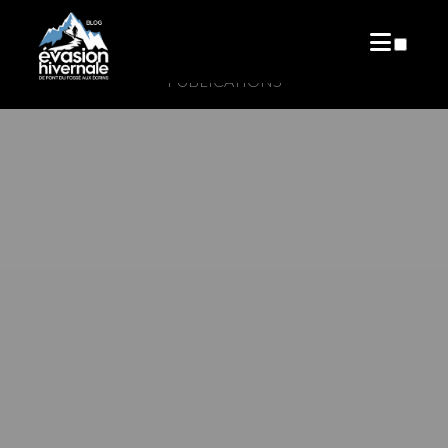
PUBLICATIONS