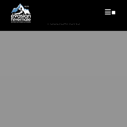
PUBLICATIONS