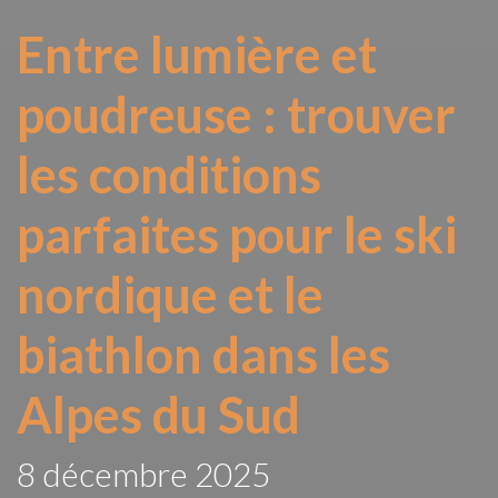
Entre lumière et
poudreuse : trouver
les conditions
parfaites pour le ski
nordique et le
biathlon dans les
Alpes du Sud
8 décembre 2025