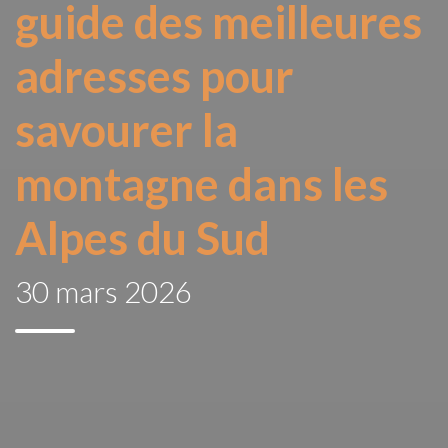
guide des meilleures
adresses pour
savourer la
montagne dans les
Alpes du Sud
30 mars 2026