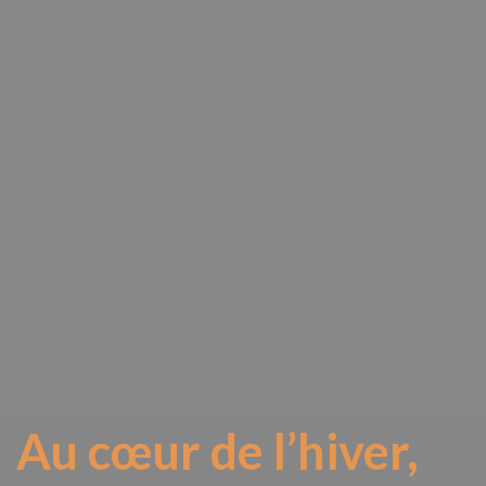
Au cœur de l’hiver,