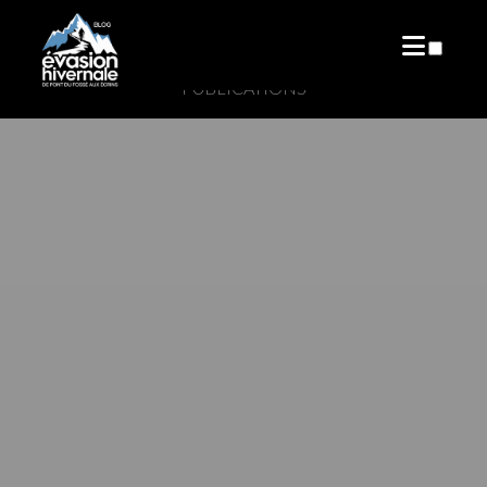
PUBLICATIONS