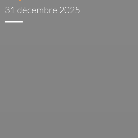
31 décembre 2025