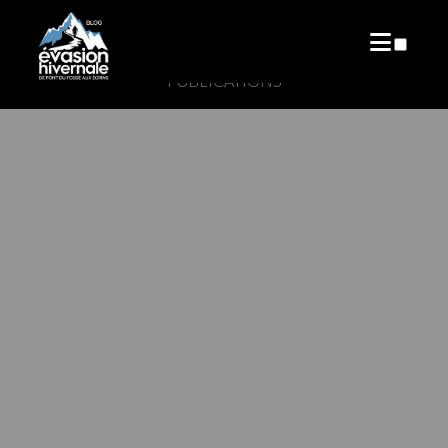
PUBLICATIONS