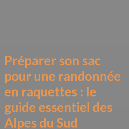
Préparer son sac
pour une randonnée
en raquettes : le
guide essentiel des
Alpes du Sud