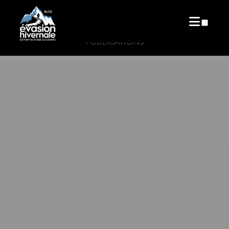
PUBLICATIONS