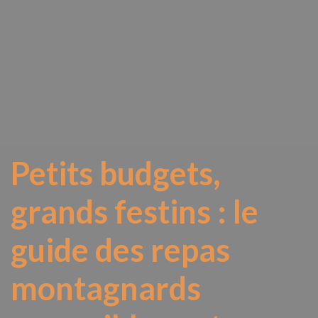
Petits budgets,
grands festins : le
guide des repas
montagnards