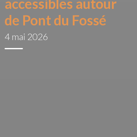
accessibles autour
de Pont du Fossé
4 mai 2026