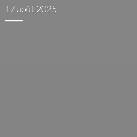
17 août 2025