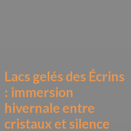
Lacs gelés des Écrins
: immersion
hivernale entre
cristaux et silence