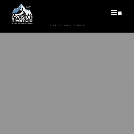
PUBLICATIONS