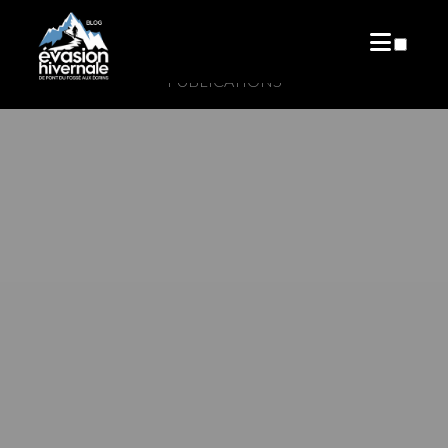
PUBLICATIONS