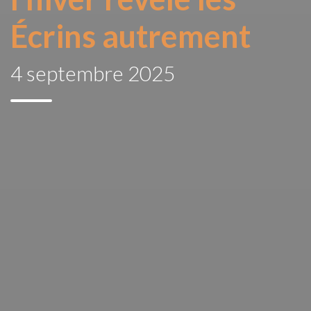
Écrins autrement
4 septembre 2025