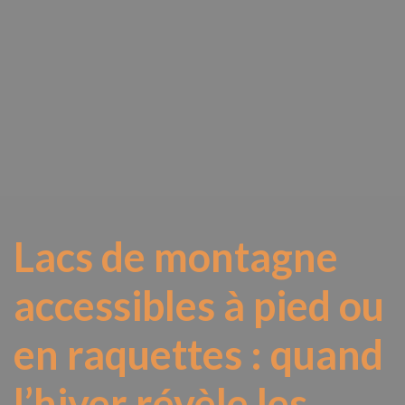
Lacs de montagne
accessibles à pied ou
en raquettes : quand
l’hiver révèle les