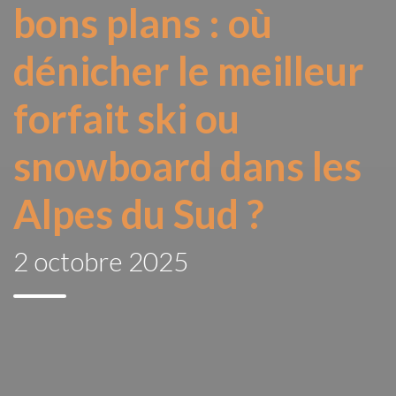
bons plans : où
dénicher le meilleur
forfait ski ou
snowboard dans les
Alpes du Sud ?
2 octobre 2025