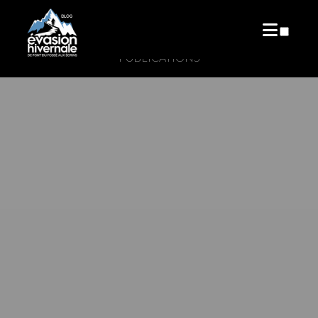
PUBLICATIONS