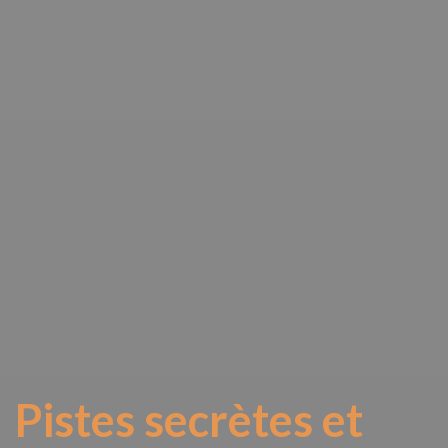
Pistes secrètes et