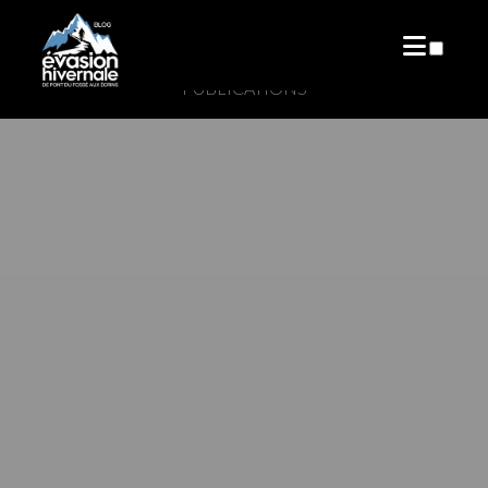
PUBLICATIONS