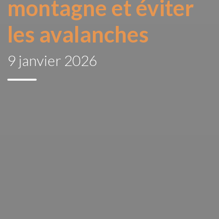
montagne et éviter
les avalanches
9 janvier 2026