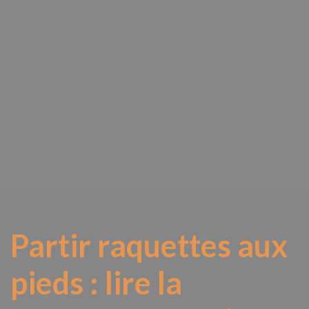
Partir raquettes aux
pieds : lire la