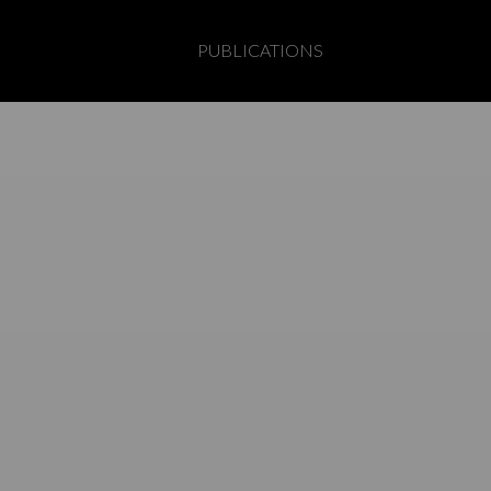
PUBLICATIONS