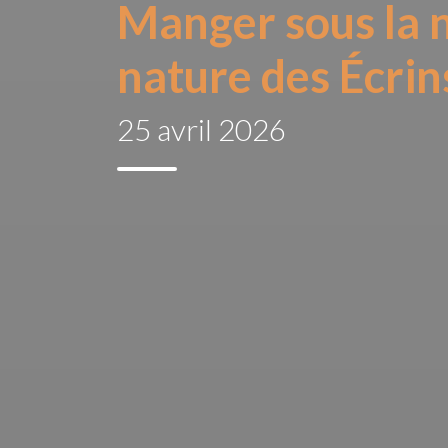
Manger sous la ne
nature des Écrin
25 avril 2026