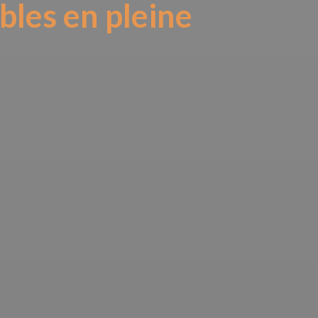
bles en pleine