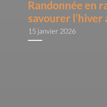
Randonnée en raq
savourer l’hiver 
15 janvier 2026