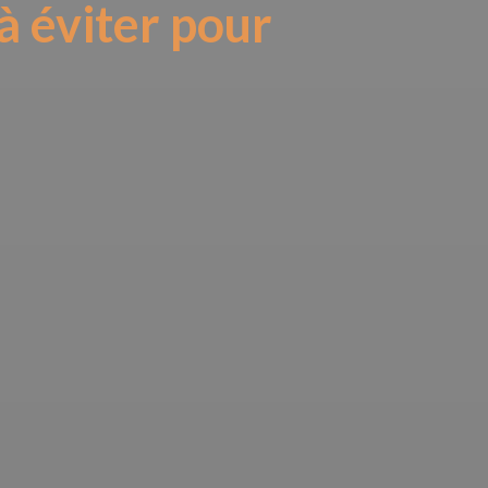
à éviter pour