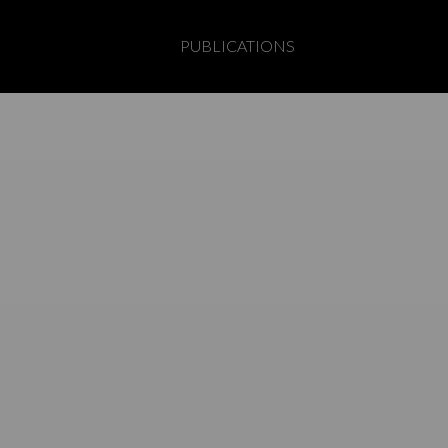
PUBLICATIONS