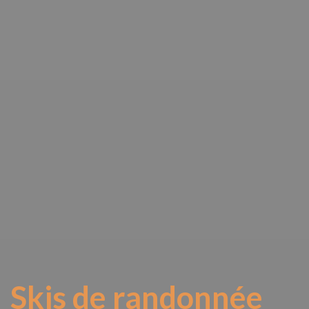
Skis de randonnée