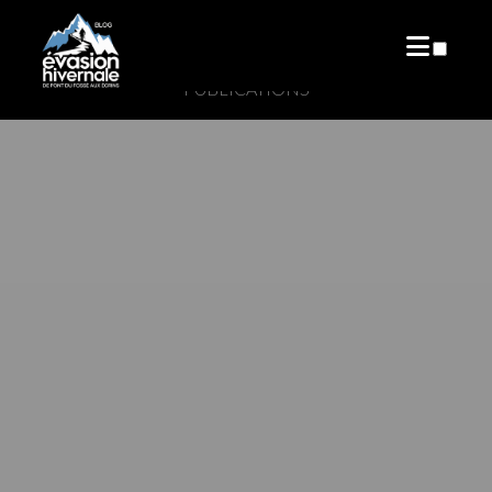
PUBLICATIONS