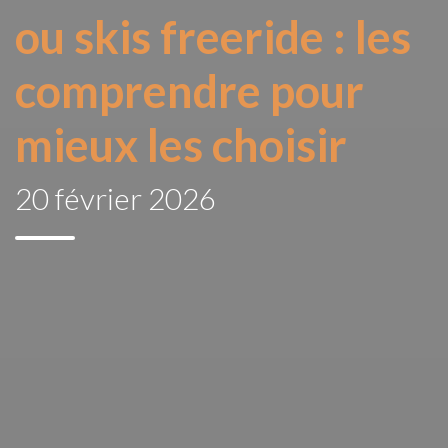
ou skis freeride : les
comprendre pour
mieux les choisir
20 février 2026