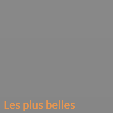
Les plus belles