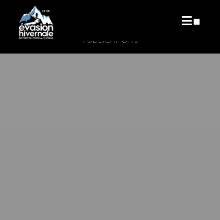
PUBLICATIONS