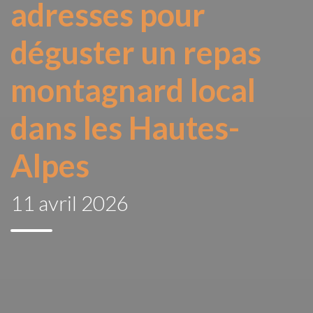
adresses pour
déguster un repas
montagnard local
dans les Hautes-
Alpes
11 avril 2026