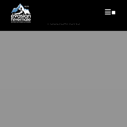
PUBLICATIONS