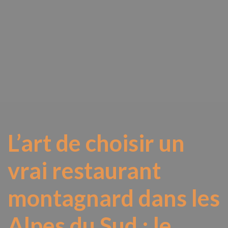
L’art de choisir un
vrai restaurant
montagnard dans les
Alpes du Sud : le