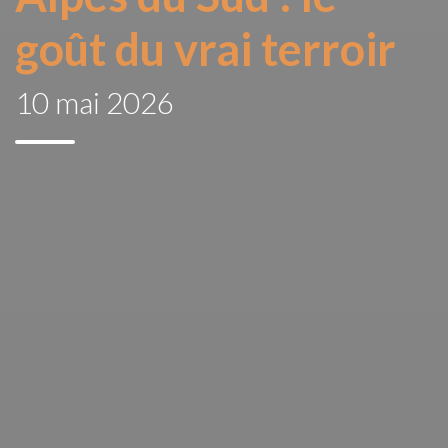
goût du vrai terroir
10 mai 2026