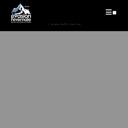
PUBLICATIONS