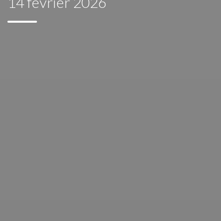
14 février 2026