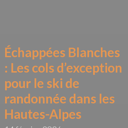
Échappées Blanches
: Les cols d’exception
pour le ski de
randonnée dans les
Hautes-Alpes