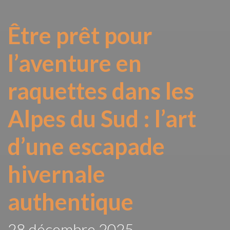
Être prêt pour
l’aventure en
raquettes dans les
Alpes du Sud : l’art
d’une escapade
hivernale
authentique
28 décembre 2025