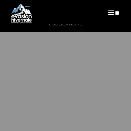
PUBLICATIONS