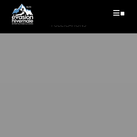
PUBLICATIONS