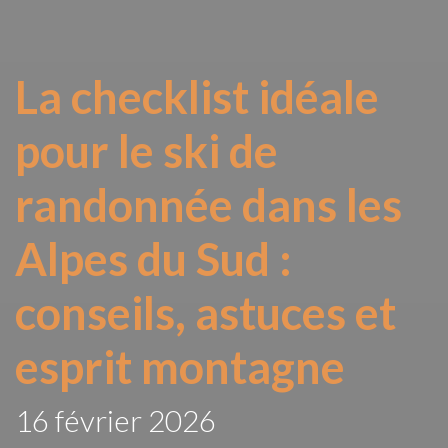
La checklist idéale
pour le ski de
randonnée dans les
Alpes du Sud :
conseils, astuces et
esprit montagne
16 février 2026