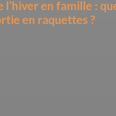
 l’hiver en famille : qu
rtie en raquettes ?