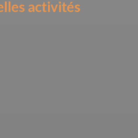
elles activités