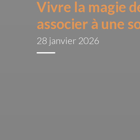
Vivre la magie de
associer à une so
28 janvier 2026