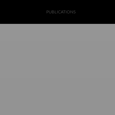
PUBLICATIONS